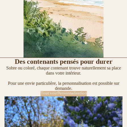
Des contenants pensés pour durer
Sobre ou coloré, chaque contenant trouve naturellement sa place
dans votre intérieur.
Pour une envie particulière, la personnalisation est possible sur
demande.
Tout voir
Personnalisation