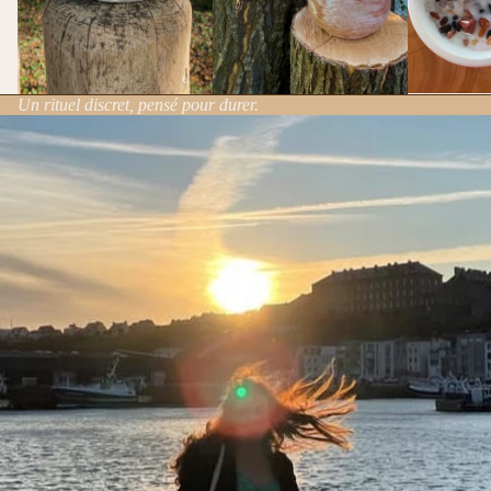
Un rituel discret, pensé pour durer.