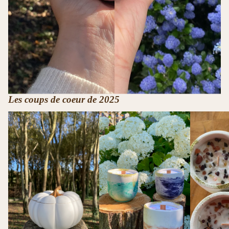
Les coups de coeur de 2025