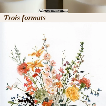
Acheter maintenant
Trois formats