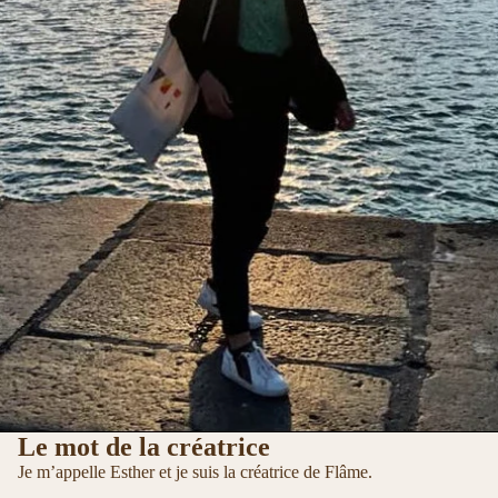
Le mot de la créatrice
Je m’appelle Esther et je suis la créatrice de Flâme.